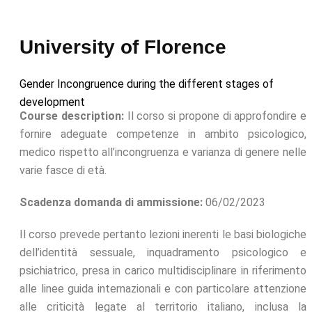
University of Florence
Gender Incongruence during the different stages of
development
Course description:
Il corso si propone di approfondire e
fornire adeguate competenze in ambito psicologico,
medico rispetto all’incongruenza e varianza di genere nelle
varie fasce di età.
Scadenza domanda di ammissione:
06/02/2023
Il corso prevede pertanto lezioni inerenti le basi biologiche
dell’identità sessuale, inquadramento psicologico e
psichiatrico, presa in carico multidisciplinare in riferimento
alle linee guida internazionali e con particolare attenzione
alle criticità legate al territorio italiano, inclusa la