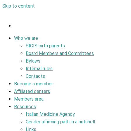
Skip to content
Who we are
SIGIS birth parents
Board Members and Committees
Bylaws
Internal rules
Contacts
Become a member
Affiliated centers
Members area
Resources
Italian Medicine Agency
Gender affirming path in a nutshell
Links